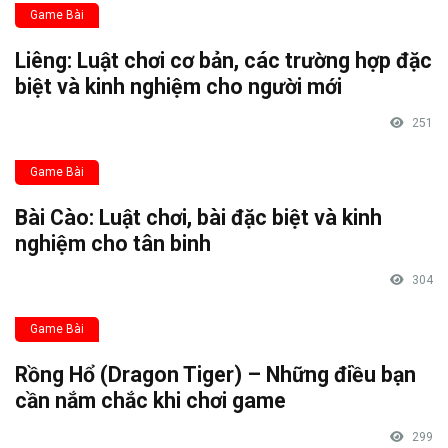
Game Bài
Liêng: Luật chơi cơ bản, các trường hợp đặc
biệt và kinh nghiệm cho người mới
251
Game Bài
Bài Cào: Luật chơi, bài đặc biệt và kinh
nghiệm cho tân binh
304
Game Bài
Rồng Hổ (Dragon Tiger) – Những điều bạn
cần nắm chắc khi chơi game
299