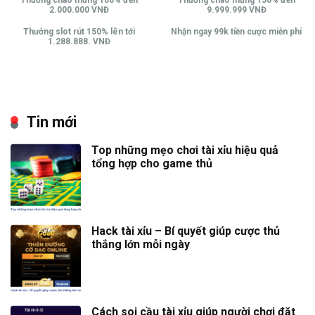
2.000.000 VNĐ
9.999.999 VNĐ
Thưởng slot rút 150% lên tới
Nhận ngay 99k tiền cược miễn phí
1.288.888. VNĐ
Tin mới
Top những mẹo chơi tài xỉu hiệu quả
tổng hợp cho game thủ
Hack tài xỉu – Bí quyết giúp cược thủ
thắng lớn mỗi ngày
Cách soi cầu tài xỉu giúp người chơi đặt