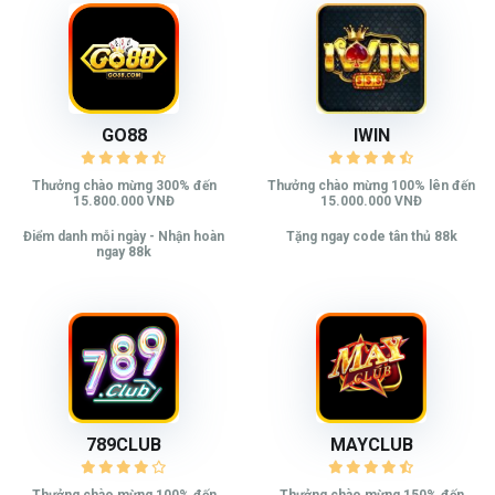
GO88
IWIN
Thưởng chào mừng 300% đến
Thưởng chào mừng 100% lên đến
15.800.000 VNĐ
15.000.000 VNĐ
Điểm danh mỗi ngày - Nhận hoàn
Tặng ngay code tân thủ 88k
ngay 88k
789CLUB
MAYCLUB
Thưởng chào mừng 100% đến
Thưởng chào mừng 150% đến