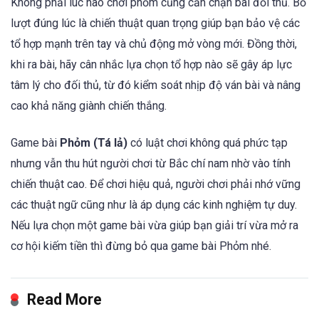
Không phải lúc nào chơi phỏm cũng cần chặn bài đối thủ. Bỏ
lượt đúng lúc là chiến thuật quan trọng giúp bạn bảo vệ các
tổ hợp mạnh trên tay và chủ động mở vòng mới. Đồng thời,
khi ra bài, hãy cân nhắc lựa chọn tổ hợp nào sẽ gây áp lực
tâm lý cho đối thủ, từ đó kiểm soát nhịp độ ván bài và nâng
cao khả năng giành chiến thắng.
Game bài
Phỏm (Tá lả)
có luật chơi không quá phức tạp
nhưng vẫn thu hút người chơi từ Bắc chí nam nhờ vào tính
chiến thuật cao. Để chơi hiệu quả, người chơi phải nhớ vững
các thuật ngữ cũng như là áp dụng các kinh nghiệm tự duy.
Nếu lựa chọn một game bài vừa giúp bạn giải trí vừa mở ra
cơ hội kiếm tiền thì đừng bỏ qua game bài Phỏm nhé.
Read More