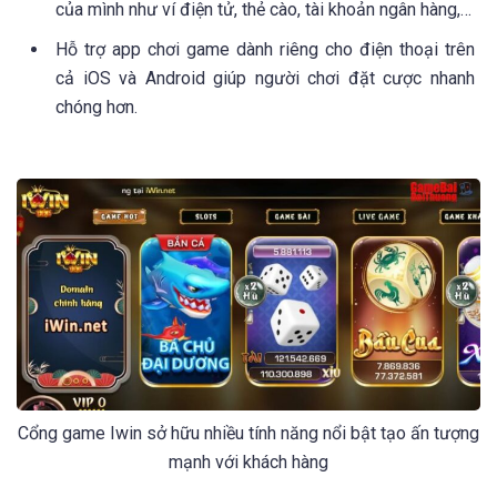
của mình như ví điện tử, thẻ cào, tài khoản ngân hàng,…
Hỗ trợ app chơi game dành riêng cho điện thoại trên
cả iOS và Android giúp người chơi đặt cược nhanh
chóng hơn.
Cổng game Iwin sở hữu nhiều tính năng nổi bật tạo ấn tượng
mạnh với khách hàng