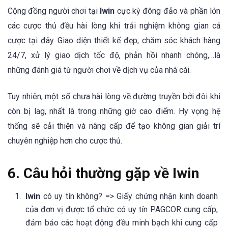
Cộng đồng người chơi tại
Iwin
cực kỳ đông đảo và phần lớn
các cược thủ đều hài lòng khi trải nghiệm không gian cá
cược tại đây. Giao diện thiết kế đẹp, chăm sóc khách hàng
24/7, xử lý giao dịch tốc độ, phản hồi nhanh chóng,…là
những đánh giá từ người chơi về dịch vụ của nhà cái.
Tuy nhiên, một số chưa hài lòng về đường truyền bởi đôi khi
còn bị lag, nhất là trong những giờ cao điểm. Hy vọng hệ
thống sẽ cải thiện và nâng cấp để tạo không gian giải trí
chuyên nghiệp hơn cho cược thủ.
6. Câu hỏi thường gặp về Iwin
Iwin
có uy tín không? => Giấy chứng nhận kinh doanh
của đơn vị được tổ chức có uy tín PAGCOR cung cấp,
đảm bảo các hoạt động đều minh bạch khi cung cấp