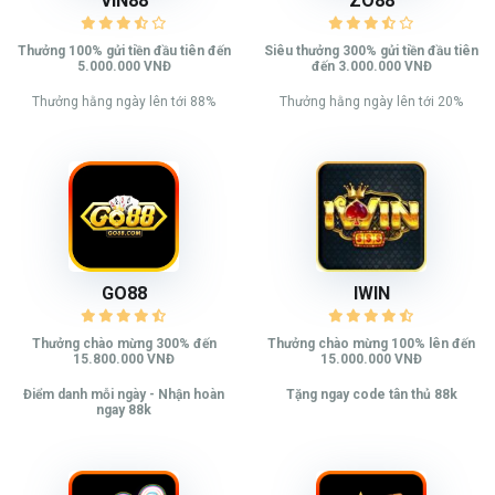
VIN88
ZO88
Thưởng 100% gửi tiền đầu tiên đến
Siêu thưởng 300% gửi tiền đầu tiên
5.000.000 VNĐ
đến 3.000.000 VNĐ
Thưởng hằng ngày lên tới 88%
Thưởng hằng ngày lên tới 20%
GO88
IWIN
Thưởng chào mừng 300% đến
Thưởng chào mừng 100% lên đến
15.800.000 VNĐ
15.000.000 VNĐ
Điểm danh mỗi ngày - Nhận hoàn
Tặng ngay code tân thủ 88k
ngay 88k