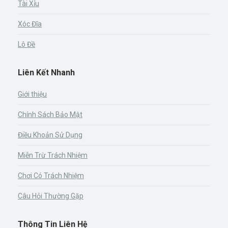
Tài Xỉu
Xóc Đĩa
Lô Đề
Liên Kết Nhanh
Giới thiệu
Chính Sách Bảo Mật
Điều Khoản Sử Dụng
Miễn Trừ Trách Nhiệm
Chơi Có Trách Nhiệm
Câu Hỏi Thường Gặp
Thông Tin Liên Hệ