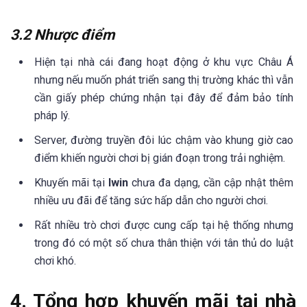
3.2 Nhược điểm
Hiện tại nhà cái đang hoạt động ở khu vực Châu Á
nhưng nếu muốn phát triển sang thị trường khác thì vẫn
cần giấy phép chứng nhận tại đây để đảm bảo tính
pháp lý.
Server, đường truyền đôi lúc chậm vào khung giờ cao
điểm khiến người chơi bị gián đoạn trong trải nghiệm.
Khuyến mãi tại
Iwin
chưa đa dạng, cần cập nhật thêm
nhiều ưu đãi để tăng sức hấp dẫn cho người chơi.
Rất nhiều trò chơi được cung cấp tại hệ thống nhưng
trong đó có một số chưa thân thiện với tân thủ do luật
chơi khó.
4. Tổng hợp khuyến mãi tại nhà