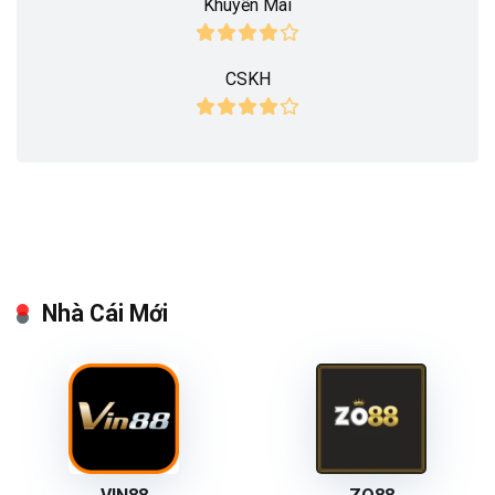
Khuyến Mãi
CSKH
Nhà Cái Mới