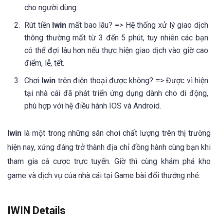
cho người dùng.
Rút tiền
Iwin
mất bao lâu? => Hệ thống xử lý giao dịch
thông thường mất từ 3 đến 5 phút, tuy nhiên các bạn
có thể đợi lâu hơn nếu thực hiện giao dịch vào giờ cao
điểm, lễ, tết.
Chơi
Iwin
trên điện thoại được không? => Được vì hiện
tại nhà cái đã phát triển ứng dụng dành cho di động,
phù hợp với hệ điều hành IOS và Android.
Iwin
là một trong những sân chơi chất lượng trên thị trường
hiện nay, xứng đáng trở thành địa chỉ đồng hành cùng bạn khi
tham gia cá cược trực tuyến. Giờ thì cùng khám phá kho
game và dịch vụ của nhà cái tại Game bài đổi thưởng nhé.
IWIN Details