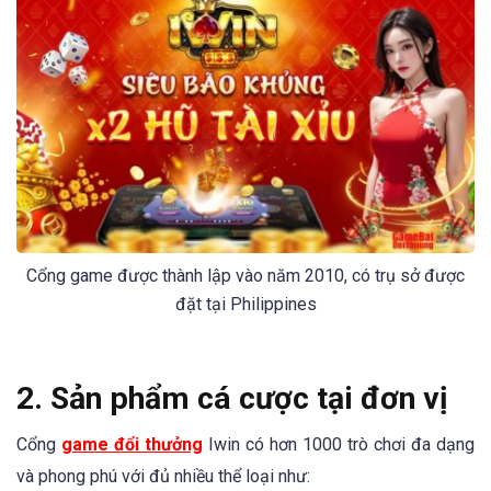
Cổng game được thành lập vào năm 2010, có trụ sở được
đặt tại Philippines
2. Sản phẩm cá cược tại đơn vị
Cổng
game đổi thưởng
Iwin có hơn 1000 trò chơi đa dạng
và phong phú với đủ nhiều thể loại như: