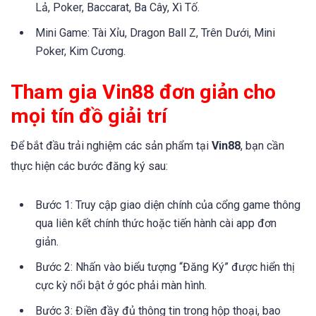
Lả, Poker, Baccarat, Ba Cây, Xì Tố.
Mini Game: Tài Xỉu, Dragon Ball Z, Trên Dưới, Mini
Poker, Kim Cương.
Tham gia Vin88 đơn giản cho
mọi tín đồ giải trí
Để bắt đầu trải nghiệm các sản phẩm tại
Vin88
, bạn cần
thực hiện các bước đăng ký sau:
Bước 1: Truy cập giao diện chính của cổng game thông
qua liên kết chính thức hoặc tiến hành cài app đơn
giản.
Bước 2: Nhấn vào biểu tượng “Đăng Ký” được hiển thị
cực kỳ nổi bật ở góc phải màn hình.
Bước 3: Điền đầy đủ thông tin trong hộp thoại, bao