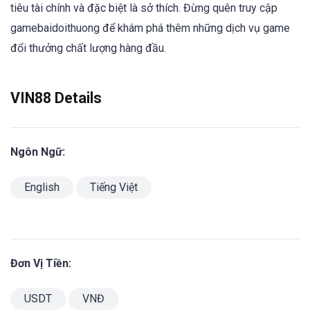
tiêu tài chính và đặc biệt là sở thích. Đừng quên truy cập
gamebaidoithuong để khám phá thêm những dịch vụ game
đổi thưởng chất lượng hàng đầu.
VIN88 Details
Ngôn Ngữ:
English
Tiếng Việt
Đơn Vị Tiền:
USDT
VNĐ