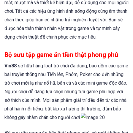
mắt, mượt mà và thiết kế hiện đại, dễ sử dụng cho mọi người
chơi. Tất cả các hiệu ứng hình ảnh sống động cùng âm thanh
chân thực giúp bạn có những trải nghiệm tuyệt vời. Bạn sẽ
được hóa thân thành nhân vật trong game và tự mình xây
dựng chiến thuật để chinh phục các mục tiêu.
Bộ sưu tập game ăn tiền thật phong phú
Vin88
sở hữu hàng loạt trò chơi đa dạng, bao gồm các game
bài truyền thống như Tiến lên, Phỏm, Poker cho đến những
trò chơi mới lạ như nổ hũ, bắn cá và các mini game độc đáo.
Người chơi dễ dàng lựa chọn những tựa game phù hợp với
sở thích của mình. Mọi sản phẩm giải trí đều đến từ các nhà
phát hành nổi tiếng, bắt kịp xu hướng thị trường, đảm bảo
không gây nhàm chán cho người chơi.
Bộ sưu tập game ăn tiền thật phong phú, có một không hai