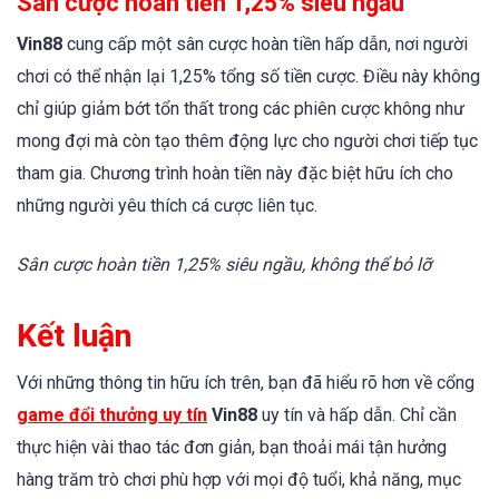
Sân cược hoàn tiền 1,25% siêu ngầu
Vin88
cung cấp một sân cược hoàn tiền hấp dẫn, nơi người
chơi có thể nhận lại 1,25% tổng số tiền cược. Điều này không
chỉ giúp giảm bớt tổn thất trong các phiên cược không như
mong đợi mà còn tạo thêm động lực cho người chơi tiếp tục
tham gia. Chương trình hoàn tiền này đặc biệt hữu ích cho
những người yêu thích cá cược liên tục.
Sân cược hoàn tiền 1,25% siêu ngầu, không thể bỏ lỡ
Kết luận
Với những thông tin hữu ích trên, bạn đã hiểu rõ hơn về cổng
game đổi thưởng uy tín
Vin88
uy tín và hấp dẫn. Chỉ cần
thực hiện vài thao tác đơn giản, bạn thoải mái tận hưởng
hàng trăm trò chơi phù hợp với mọi độ tuổi, khả năng, mục