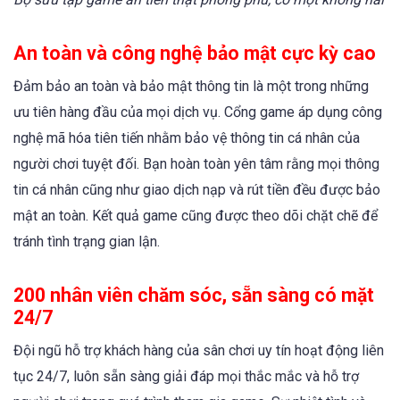
An toàn và công nghệ bảo mật cực kỳ cao
Đảm bảo an toàn và bảo mật thông tin là một trong những
ưu tiên hàng đầu của mọi dịch vụ. Cổng game áp dụng công
nghệ mã hóa tiên tiến nhằm bảo vệ thông tin cá nhân của
người chơi tuyệt đối. Bạn hoàn toàn yên tâm rằng mọi thông
tin cá nhân cũng như giao dịch nạp và rút tiền đều được bảo
mật an toàn. Kết quả game cũng được theo dõi chặt chẽ để
tránh tình trạng gian lận.
200 nhân viên chăm sóc, sẵn sàng có mặt
24/7
Đội ngũ hỗ trợ khách hàng của sân chơi uy tín hoạt động liên
tục 24/7, luôn sẵn sàng giải đáp mọi thắc mắc và hỗ trợ