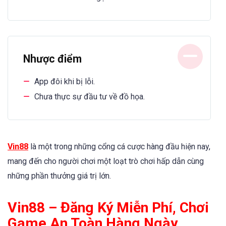
Nhược điểm
App đôi khi bị lỗi.
Chưa thực sự đầu tư về đồ họa.
Vin88
là một trong những cổng cá cược hàng đầu hiện nay,
mang đến cho người chơi một loạt trò chơi hấp dẫn cùng
những phần thưởng giá trị lớn.
Vin88 – Đăng Ký Miễn Phí, Chơi
Game An Toàn Hàng Ngày