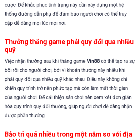
cược. Để khắc phục tình trạng này cần xây dựng một hệ
thống đường dẫn phụ để đảm bảo người chơi có thể truy
cập dễ dàng mọi lúc mọi nơi.
Thưởng thắng game phải quy đổi qua nhiều
quỹ
Việc nhận thưởng sau khi thắng game
Vin88
có thể tạo ra sự
bối rối cho người chơi, bởi vì khoản thưởng này nhiều khi
phải quy đổi qua nhiều quỹ khác nhau. Điều này không chỉ
khiến quy trình trở nên phức tạp mà còn làm mất thời gian
của người chơi. Để cải thiện sân chơi nên xem xét đơn giản
hóa quy trình quy đổi thưởng, giúp người chơi dễ dàng nhận
được phần thưởng.
Bảo trì quá nhiều trong một năm so với địa