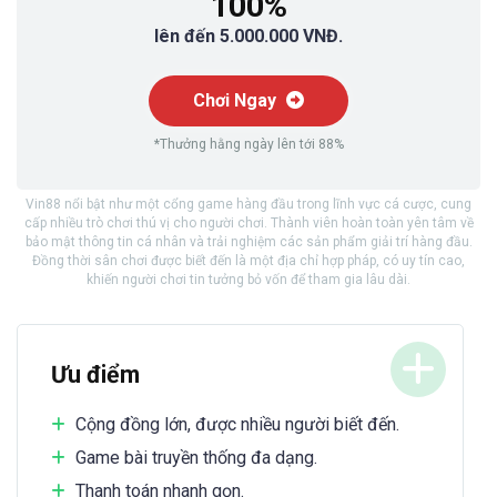
100%
lên đến 5.000.000 VNĐ.
Chơi Ngay
*Thưởng hằng ngày lên tới 88%
Vin88 nổi bật như một cổng game hàng đầu trong lĩnh vực cá cược, cung
cấp nhiều trò chơi thú vị cho người chơi. Thành viên hoàn toàn yên tâm về
bảo mật thông tin cá nhân và trải nghiệm các sản phẩm giải trí hàng đầu.
Đồng thời sân chơi được biết đến là một địa chỉ hợp pháp, có uy tín cao,
khiến người chơi tin tưởng bỏ vốn để tham gia lâu dài.
Ưu điểm
Cộng đồng lớn, được nhiều người biết đến.
Game bài truyền thống đa dạng.
Thanh toán nhanh gọn.