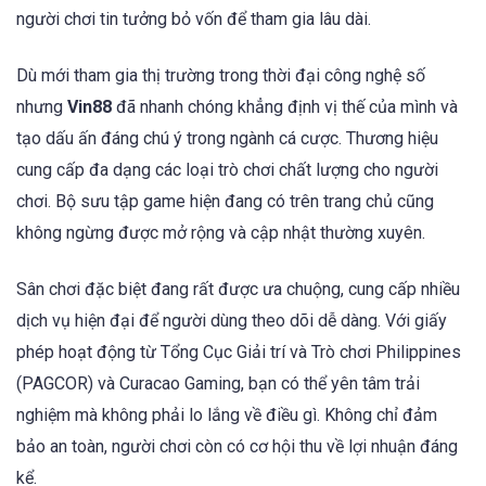
người chơi tin tưởng bỏ vốn để tham gia lâu dài.
Dù mới tham gia thị trường trong thời đại công nghệ số
nhưng
Vin88
đã nhanh chóng khẳng định vị thế của mình và
tạo dấu ấn đáng chú ý trong ngành cá cược. Thương hiệu
cung cấp đa dạng các loại trò chơi chất lượng cho người
chơi. Bộ sưu tập game hiện đang có trên trang chủ cũng
không ngừng được mở rộng và cập nhật thường xuyên.
Sân chơi đặc biệt đang rất được ưa chuộng, cung cấp nhiều
dịch vụ hiện đại để người dùng theo dõi dễ dàng. Với giấy
phép hoạt động từ Tổng Cục Giải trí và Trò chơi Philippines
(PAGCOR) và Curacao Gaming, bạn có thể yên tâm trải
nghiệm mà không phải lo lắng về điều gì. Không chỉ đảm
bảo an toàn, người chơi còn có cơ hội thu về lợi nhuận đáng
kể.