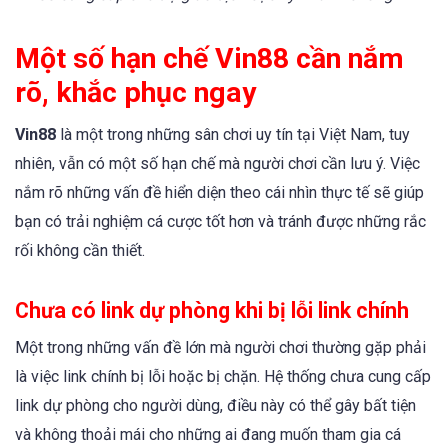
Một số hạn chế Vin88 cần nắm
rõ, khắc phục ngay
Vin88
là một trong những sân chơi uy tín tại Việt Nam, tuy
nhiên, vẫn có một số hạn chế mà người chơi cần lưu ý. Việc
nắm rõ những vấn đề hiển diện theo cái nhìn thực tế sẽ giúp
bạn có trải nghiệm cá cược tốt hơn và tránh được những rắc
rối không cần thiết.
Chưa có link dự phòng khi bị lỗi link chính
Một trong những vấn đề lớn mà người chơi thường gặp phải
là việc link chính bị lỗi hoặc bị chặn. Hệ thống chưa cung cấp
link dự phòng cho người dùng, điều này có thể gây bất tiện
và không thoải mái cho những ai đang muốn tham gia cá