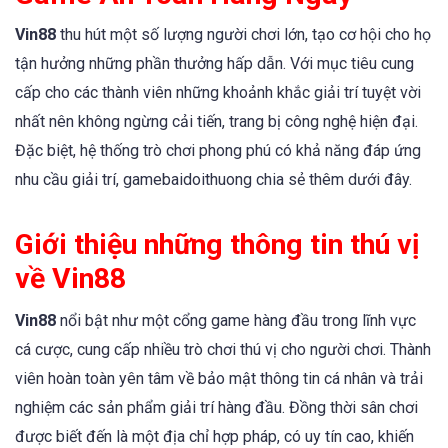
Vin88
thu hút một số lượng người chơi lớn, tạo cơ hội cho họ
tận hưởng những phần thưởng hấp dẫn. Với mục tiêu cung
cấp cho các thành viên những khoảnh khắc giải trí tuyệt vời
nhất nên không ngừng cải tiến, trang bị công nghệ hiện đại.
Đặc biệt, hệ thống trò chơi phong phú có khả năng đáp ứng
nhu cầu giải trí, gamebaidoithuong chia sẻ thêm dưới đây.
Giới thiệu những thông tin thú vị
về Vin88
Vin88
nổi bật như một cổng game hàng đầu trong lĩnh vực
cá cược, cung cấp nhiều trò chơi thú vị cho người chơi. Thành
viên hoàn toàn yên tâm về bảo mật thông tin cá nhân và trải
nghiệm các sản phẩm giải trí hàng đầu. Đồng thời sân chơi
được biết đến là một địa chỉ hợp pháp, có uy tín cao, khiến