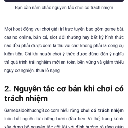
Bạn cần nắm chắc nguyên tắc chơi có trách nhiệm
Mọi hoạt động vui chơi giải trí trực tuyến bao gồm game bài,
casino online, bắn cá, slot đổi thưởng hay bất kỳ hình thức
nào đều phải được xem là thú vui chứ không phải là công cụ
kiếm tiền. Chỉ khi người chơi ý thức được đúng đắn ý nghĩa
thì quá trình trải nghiệm mới an toàn, bền vững và giảm thiểu
nguy cơ nghiện, thua lỗ nặng.
2. Nguyên tắc cơ bản khi chơi có
trách nhiệm
Gamebaidoithuong8.co.com hiểu rằng
chơi có trách nhiệm
luôn bắt nguồn từ những bước đầu tiên. Vì thế, trang kênh
xây dựng bộ nguyên tắc cốt lõi với định hướng rõ ràng giúp