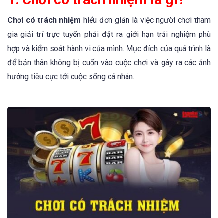
Chơi có trách nhiệm
hiểu đơn giản là việc người chơi tham
gia giải trí trực tuyến phải đặt ra giới hạn trải nghiệm phù
hợp và kiểm soát hành vi của mình. Mục đích của quá trình là
để bản thân không bị cuốn vào cuộc chơi và gây ra các ảnh
hưởng tiêu cực tới cuộc sống cá nhân.