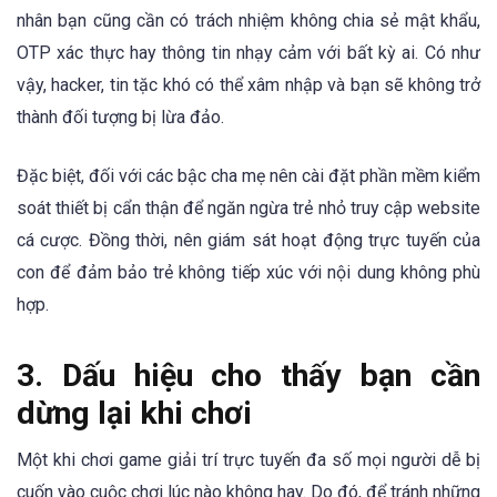
nhân bạn cũng cần có trách nhiệm không chia sẻ mật khẩu,
OTP xác thực hay thông tin nhạy cảm với bất kỳ ai. Có như
vậy, hacker, tin tặc khó có thể xâm nhập và bạn sẽ không trở
thành đối tượng bị lừa đảo.
Đặc biệt, đối với các bậc cha mẹ nên cài đặt phần mềm kiểm
soát thiết bị cẩn thận để ngăn ngừa trẻ nhỏ truy cập website
cá cược. Đồng thời, nên giám sát hoạt động trực tuyến của
con để đảm bảo trẻ không tiếp xúc với nội dung không phù
hợp.
3. Dấu hiệu cho thấy bạn cần
dừng lại khi chơi
Một khi chơi game giải trí trực tuyến đa số mọi người dễ bị
cuốn vào cuộc chơi lúc nào không hay. Do đó, để tránh những