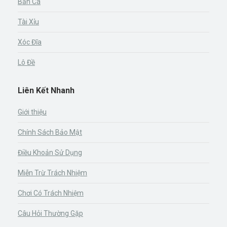
Bắn Cá
Tài Xỉu
Xóc Đĩa
Lô Đề
Liên Kết Nhanh
Giới thiệu
Chính Sách Bảo Mật
Điều Khoản Sử Dụng
Miễn Trừ Trách Nhiệm
Chơi Có Trách Nhiệm
Câu Hỏi Thường Gặp