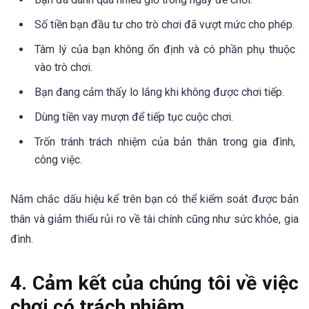
Số tiền bạn đầu tư cho trò chơi đã vượt mức cho phép.
Tâm lý của bạn không ổn định và có phần phụ thuộc
vào trò chơi.
Bạn đang cảm thấy lo lắng khi không được chơi tiếp.
Dùng tiền vay mượn để tiếp tục cuộc chơi.
Trốn tránh trách nhiệm của bản thân trong gia đình,
công việc.
Nắm chắc dấu hiệu kể trên bạn có thể kiểm soát được bản
thân và giảm thiểu rủi ro về tài chính cũng như sức khỏe, gia
đình.
4. Cảm kết của chúng tôi về việc
chơi có trách nhiệm