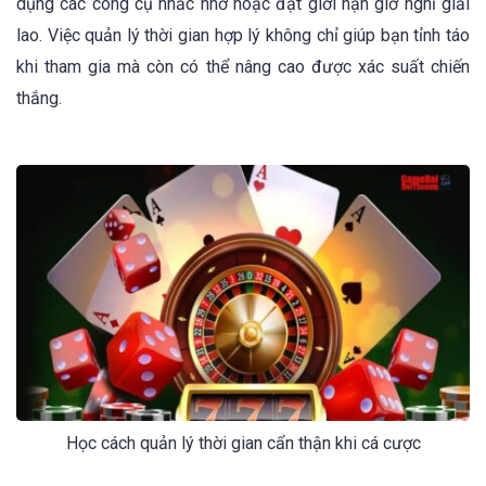
dụng các công cụ nhắc nhở hoặc đặt giới hạn giờ nghỉ giải
lao. Việc quản lý thời gian hợp lý không chỉ giúp bạn tỉnh táo
khi tham gia mà còn có thể nâng cao được xác suất chiến
thắng.
Học cách quản lý thời gian cẩn thận khi cá cược