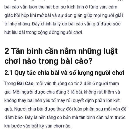
bài cào vẫn luôn thu hút bởi sự kịch tính ở từng ván, cảm
giác hồi hộp khi mở bài và sự đơn giản giúp mọi người giải
trí nhẹ nhàng. Đây chính là lý do bài cào vẫn giữ được sức
hút lâu dài trong cộng đồng người chơi.
2 Tân binh cần nắm những luật
chơi nào trong bài cào?
2.1 Quy tắc chia bài và số lượng người chơi
Trong
Bài Cào
, mỗi ván thường có từ 2 đến 6 người tham
gia. Mỗi người được chia đúng 3 lá bài, không rút thêm và
không thay bài nên yếu tố may rủi quyết định phần lớn kết
quả. Người chia bài được thay đổi luân phiên sau mỗi ván để
đảm bảo. Đây là nền tảng cơ bản mà tân binh cần nắm trước
khi bước vào bất kỳ ván chơi nào.