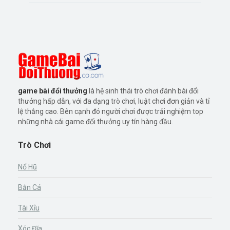
game bài đổi thưởng
là hệ sinh thái trò chơi đánh bài đổi
thưởng hấp dẫn, với đa dạng trò chơi, luật chơi đơn giản và tỉ
lệ thắng cao. Bên cạnh đó người chơi được trải nghiệm top
những nhà cái game đổi thưởng uy tín hàng đầu.
Trò Chơi
Nổ Hũ
Bắn Cá
Tài Xỉu
Xóc Đĩa