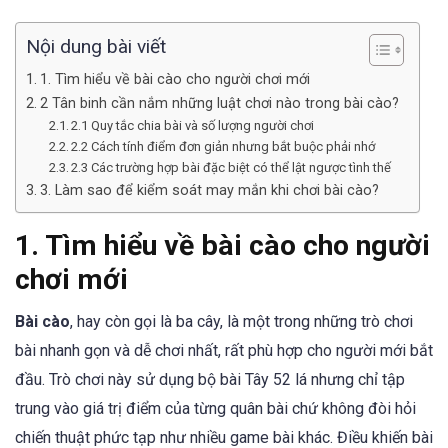
Nội dung bài viết
1. Tìm hiểu về bài cào cho người chơi mới
2 Tân binh cần nắm những luật chơi nào trong bài cào?
2.1 Quy tắc chia bài và số lượng người chơi
2.2 Cách tính điểm đơn giản nhưng bắt buộc phải nhớ
2.3 Các trường hợp bài đặc biệt có thể lật ngược tình thế
3. Làm sao để kiểm soát may mắn khi chơi bài cào?
1. Tìm hiểu về bài cào cho người
chơi mới
Bài cào
, hay còn gọi là ba cây, là một trong những trò chơi
bài nhanh gọn và dễ chơi nhất, rất phù hợp cho người mới bắt
đầu. Trò chơi này sử dụng bộ bài Tây 52 lá nhưng chỉ tập
trung vào giá trị điểm của từng quân bài chứ không đòi hỏi
chiến thuật phức tạp như nhiều game bài khác. Điều khiến bài