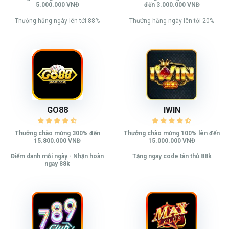
5.000.000 VNĐ
đến 3.000.000 VNĐ
Thưởng hằng ngày lên tới 88%
Thưởng hằng ngày lên tới 20%
GO88
IWIN
Thưởng chào mừng 300% đến
Thưởng chào mừng 100% lên đến
15.800.000 VNĐ
15.000.000 VNĐ
Điểm danh mỗi ngày - Nhận hoàn
Tặng ngay code tân thủ 88k
ngay 88k