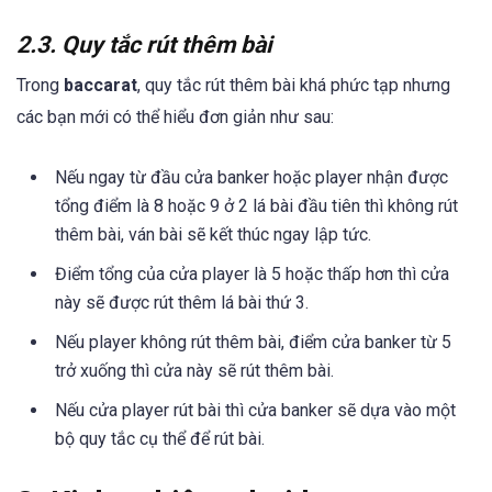
2.3. Quy tắc rút thêm bài
Trong
baccarat
, quy tắc rút thêm bài khá phức tạp nhưng
các bạn mới có thể hiểu đơn giản như sau:
Nếu ngay từ đầu cửa banker hoặc player nhận được
tổng điểm là 8 hoặc 9 ở 2 lá bài đầu tiên thì không rút
thêm bài, ván bài sẽ kết thúc ngay lập tức.
Điểm tổng của cửa player là 5 hoặc thấp hơn thì cửa
này sẽ được rút thêm lá bài thứ 3.
Nếu player không rút thêm bài, điểm cửa banker từ 5
trở xuống thì cửa này sẽ rút thêm bài.
Nếu cửa player rút bài thì cửa banker sẽ dựa vào một
bộ quy tắc cụ thể để rút bài.