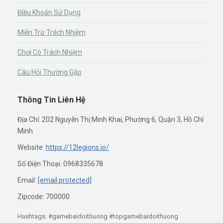
Điều Khoản Sử Dụng
Miễn Trừ Trách Nhiệm
Chơi Có Trách Nhiệm
Câu Hỏi Thường Gặp
Thông Tin Liên Hệ
Địa Chỉ: 202 Nguyễn Thị Minh Khai, Phường 6, Quận 3, Hồ Chí
Minh
Website:
https://12legions.io/
Số Điện Thoại: 0968335678
Email:
[email protected]
Zipcode: 700000
Hashtags: #gamebaidoithuong #topgamebaidoithuong