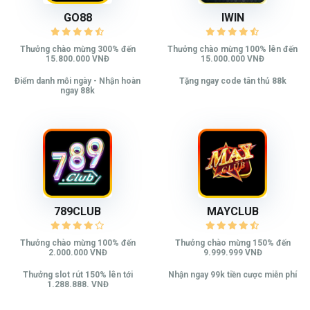
GO88
IWIN
Thưởng chào mừng 300% đến
Thưởng chào mừng 100% lên đến
15.800.000 VNĐ
15.000.000 VNĐ
Điểm danh mỗi ngày - Nhận hoàn
Tặng ngay code tân thủ 88k
ngay 88k
789CLUB
MAYCLUB
Thưởng chào mừng 100% đến
Thưởng chào mừng 150% đến
2.000.000 VNĐ
9.999.999 VNĐ
Thưởng slot rút 150% lên tới
Nhận ngay 99k tiền cược miễn phí
1.288.888. VNĐ