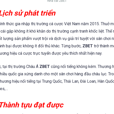
Nhà cái ZBET
Lịch sử phát triển
ính thức gia nhập thị trường cá cược Việt Nam năm 2015. Thuở m
 cái gặp không ít khó khăn do thị trường cạnh tranh khốc liệt. Thế
t lượng sản phẩm vượt trội và dịch vụ giải trí tuyệt vời sân chơi 
nh bại được không ít đối thủ khác. Từng bước,
ZBET
trở thành m
ương hiệu cá cược trực tuyến được yêu thích nhất hiện nay.
, tại thị trường Châu Á
ZBET
cũng nổi tiếng không kém. Thương h
nhiều quốc gia xứng danh cho một sân chơi hàng đầu châu lục. Tro
thương hiệu nổi tiếng tại Trung Quốc, Thái Lan, Đài Loan, Hàn Quốc
nes,…
 Thành tựu đạt được