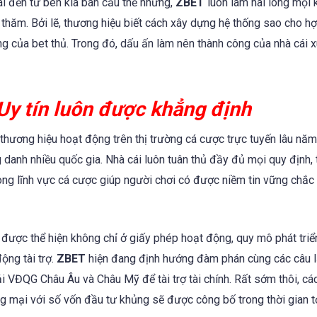
ái đến từ bên kia bán cầu thế nhưng,
ZBET
luôn làm hài lòng mọi 
 thăm. Bởi lẽ, thương hiệu biết cách xây dựng hệ thống sao cho hợ
ng của bet thủ. Trong đó, dấu ấn làm nên thành công của nhà cái x
 Uy tín luôn được khẳng định
 thương hiệu hoạt động trên thị trường cá cược trực tuyến lâu năm
g danh nhiều quốc gia. Nhà cái luôn tuân thủ đầy đủ mọi quy định, 
ong lĩnh vực cá cược giúp người chơi có được niềm tin vững chắc k
 được thể hiện không chỉ ở giấy phép hoạt động, quy mô phát tri
ộng tài trợ.
ZBET
hiện đang định hướng đàm phán cùng các câu 
ải VĐQG Châu Âu và Châu Mỹ để tài trợ tài chính. Rất sớm thôi, c
g mại với số vốn đầu tư khủng sẽ được công bố trong thời gian tớ