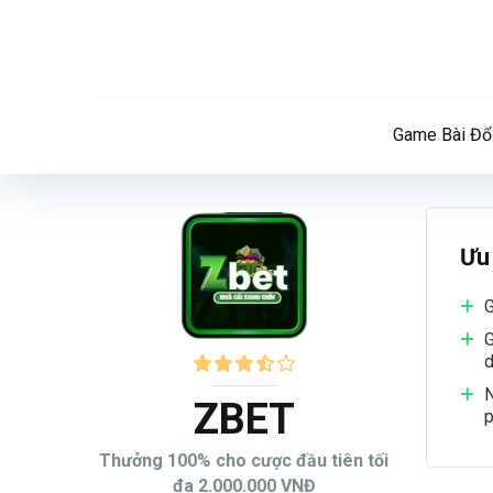
Game Bài Đổ
Ưu
G
G
N
ZBET
p
Thưởng 100% cho cược đầu tiên tối
đa 2.000.000 VNĐ