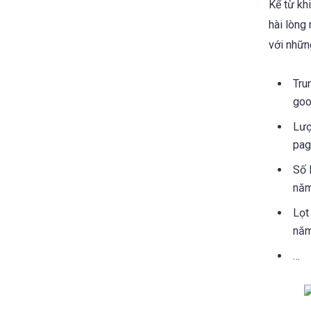
Kể từ kh
hài lòng
với nhữn
Tru
goo
Lượ
pag
Số 
năm
Lọt
năm
…