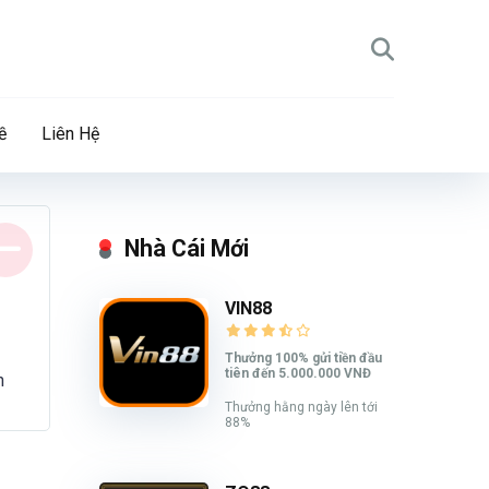
ề
Liên Hệ
Nhà Cái Mới
VIN88
Thưởng 100% gửi tiền đầu
tiên đến 5.000.000 VNĐ
n
Thưởng hằng ngày lên tới
88%