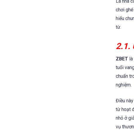
Là nhà c
chơi ghé
hiếu chu
từ.
2.1.
ZBET
là
tuổi van
chuẩn tr
nghiệm.
Điều này
từ hoạt đ
nhỏ ở gi
vụ thươn