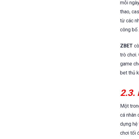
mỗi ngày
thao, ca
từ các n
công bố.
ZBET
cò
trò chơi.
game chơ
bet thủ 
2.3.
Một tron
cá nhân 
dựng hệ 
chơi tối 