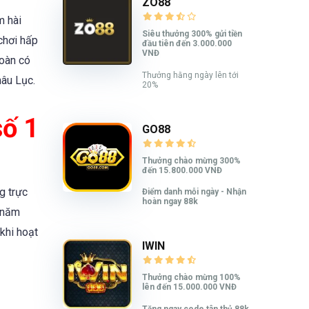
ZO88
m hài
Siêu thưởng 300% gửi tiền
chơi hấp
đầu tiên đến 3.000.000
VNĐ
toàn có
Thưởng hằng ngày lên tới
hâu Lục.
20%
số 1
GO88
Thưởng chào mừng 300%
đến 15.800.000 VNĐ
g trực
Điểm danh mỗi ngày - Nhận
hoàn ngay 88k
o năm
khi hoạt
IWIN
Thưởng chào mừng 100%
lên đến 15.000.000 VNĐ
Tặng ngay code tân thủ 88k