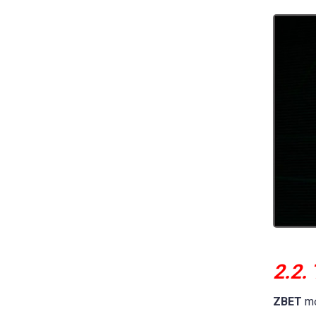
2.2.
ZBET
mở