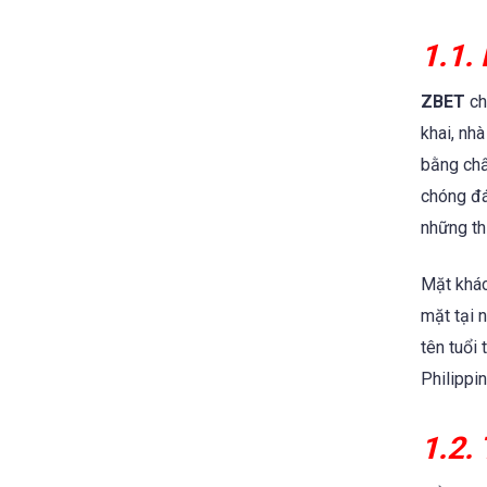
1.1. 
ZBET
ch
khai, nhà
bằng chấ
chóng đá
những th
Mặt khác
mặt tại 
tên tuổi 
Philippi
1.2.