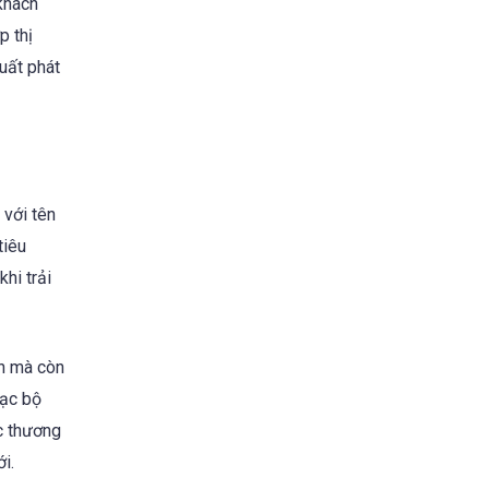
khách
p thị
uất phát
 với tên
tiêu
hi trải
ển mà còn
lạc bộ
ác thương
i.